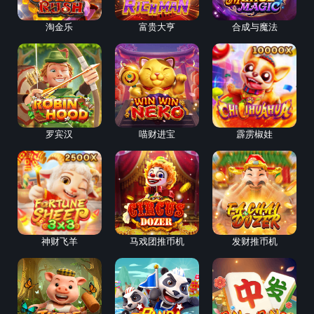
淘金乐
富贵大亨
合成与魔法
罗宾汉
喵财进宝
霹雳椒娃
神财飞羊
马戏团推币机
发财推币机