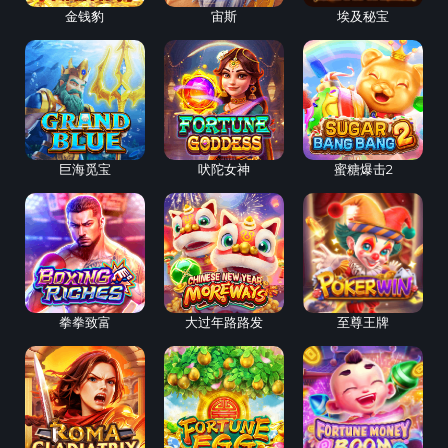
金钱豹
宙斯
埃及秘宝
巨海觅宝
吠陀女神
蜜糖爆击2
拳拳致富
大过年路路发
至尊王牌