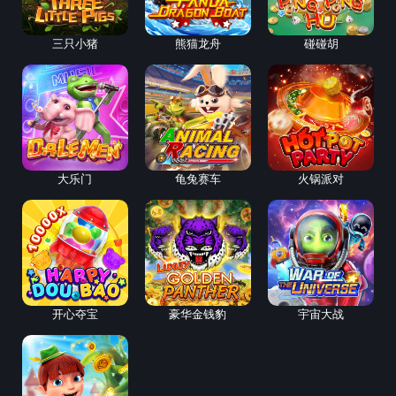
三只小猪
熊猫龙舟
碰碰胡
大乐门
龟兔赛车
火锅派对
开心夺宝
豪华金钱豹
宇宙大战