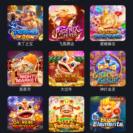
奥丁之宝
飞凰腾达
蜜糖爆击
逛夜市
大过年
神灯金灵