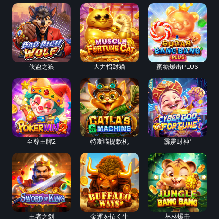
侠盗之狼
大力招财猫
蜜糖爆击PLUS
至尊王牌2
特斯喵提款机
霹雳财神⁺
王者之剑
金運を招く牛
丛林爆击